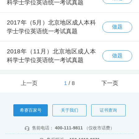
科学士学位英语统一考试真题
2017年（5月）北京地区成人本科
做题
学士学位英语统一考试真题
2018年（11月）北京地区成人本
做题
科学士学位英语统一考试真题
上一页
1
/
8
下一页
希赛百家号
关于我们
证书查询
售前电话：
400-111-9811
（仅收市话费）