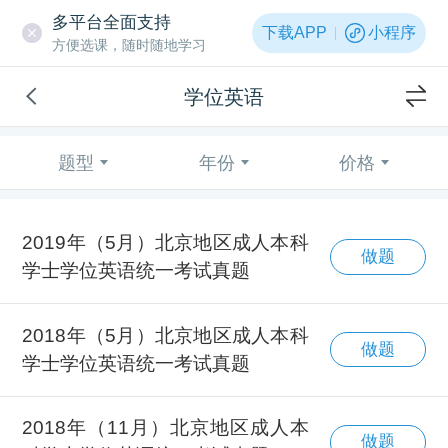
多平台全面支持
下载APP
小程序
方便选课，随时随地学习
学位英语
题型
年份
价格
2019年（5月）北京地区成人本科
做题
学士学位英语统一考试真题
2018年（5月）北京地区成人本科
做题
学士学位英语统一考试真题
2018年（11月）北京地区成人本
做题