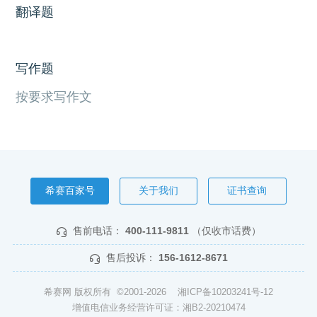
翻译题
写作题
按要求写作文
希赛百家号
关于我们
证书查询
售前电话：
400-111-9811
（仅收市话费）
售后投诉：
156-1612-8671
希赛网 版权所有 ©2001-2026
湘ICP备10203241号-12
增值电信业务经营许可证：湘B2-20210474