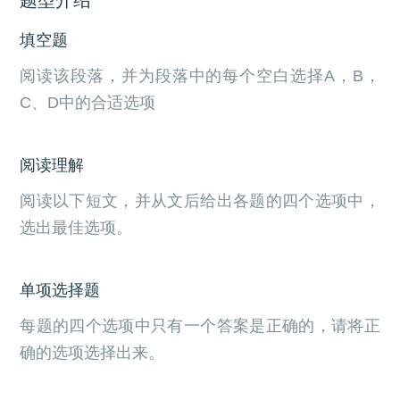
填空题
阅读该段落，并为段落中的每个空白选择A，B，
C、D中的合适选项
阅读理解
阅读以下短文，并从文后给出各题的四个选项中，
选出最佳选项。
单项选择题
每题的四个选项中只有一个答案是正确的，请将正
确的选项选择出来。