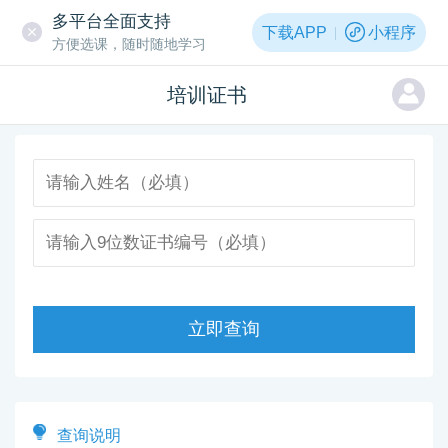
多平台全面支持
下载APP
小程序
方便选课，随时随地学习
培训证书
立即查询
查询说明