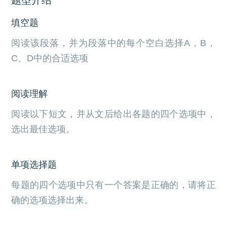
填空题
阅读该段落，并为段落中的每个空白选择A，B，
C、D中的合适选项
阅读理解
阅读以下短文，并从文后给出各题的四个选项中，
选出最佳选项。
单项选择题
每题的四个选项中只有一个答案是正确的，请将正
确的选项选择出来。