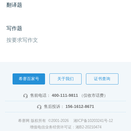
翻译题
写作题
按要求写作文
希赛百家号
关于我们
证书查询
售前电话：
400-111-9811
（仅收市话费）
售后投诉：
156-1612-8671
希赛网 版权所有 ©2001-2026
湘ICP备10203241号-12
增值电信业务经营许可证：湘B2-20210474