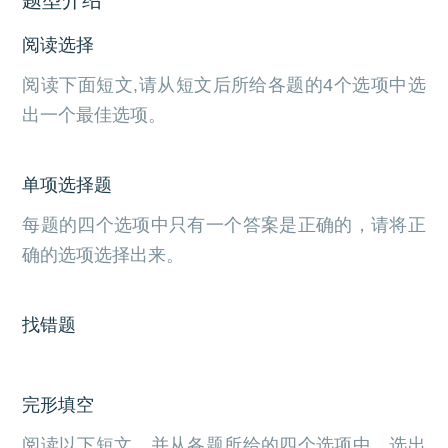
阅读选择
阅读下面短文,请从短文后所给各题的4个选项中选
出一个最佳选项。
单项选择题
每题的四个选项中只有一个答案是正确的，请将正
确的选项选择出来。
找错题
完形填空
阅读以下短文，并从各题所给的四个选项中，选出