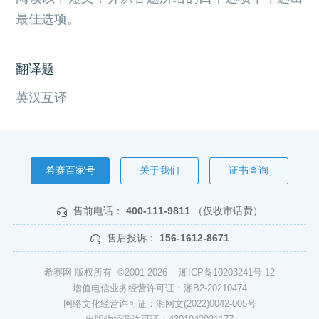
最佳选项。
翻译题
英汉互译
希赛百家号
关于我们
证书查询
售前电话：
400-111-9811
（仅收市话费）
售后投诉：
156-1612-8671
希赛网 版权所有 ©2001-2026
湘ICP备10203241号-12
增值电信业务经营许可证：湘B2-20210474
网络文化经营许可证：湘网文(2022)0042-005号