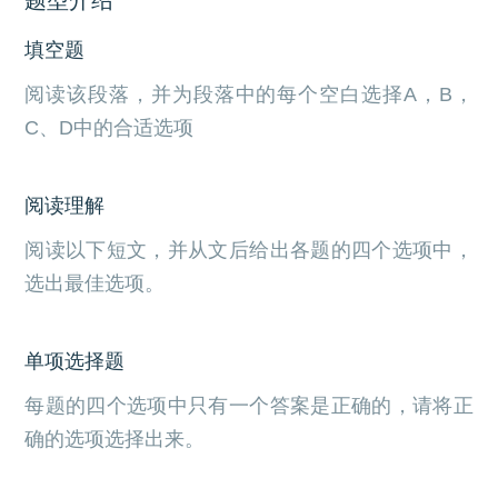
填空题
阅读该段落，并为段落中的每个空白选择A，B，
C、D中的合适选项
阅读理解
阅读以下短文，并从文后给出各题的四个选项中，
选出最佳选项。
单项选择题
每题的四个选项中只有一个答案是正确的，请将正
确的选项选择出来。