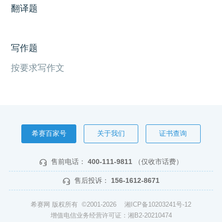
翻译题
写作题
按要求写作文
希赛百家号
关于我们
证书查询
售前电话：
400-111-9811
（仅收市话费）
售后投诉：
156-1612-8671
希赛网 版权所有 ©2001-2026
湘ICP备10203241号-12
增值电信业务经营许可证：湘B2-20210474