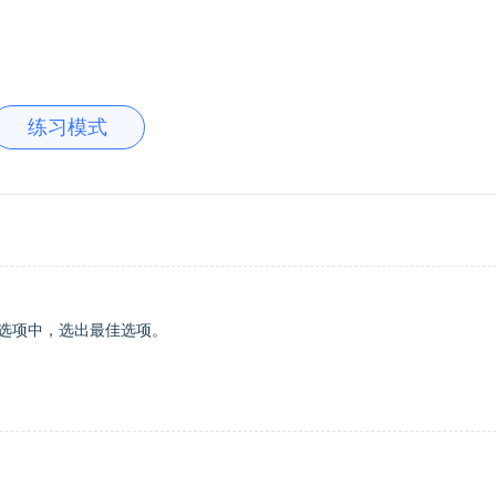
练习模式
选项中，选出最佳选项。
，请将正确的选项选择出来。