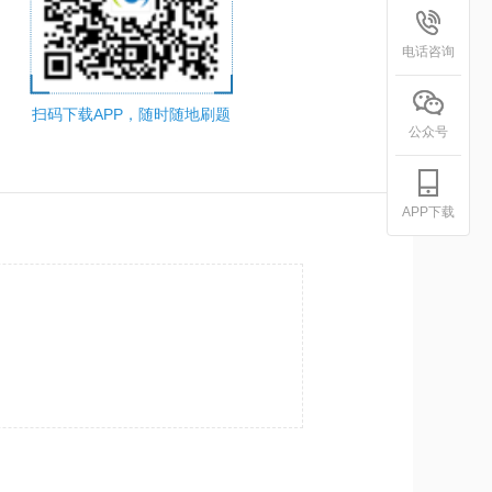
电话咨询
扫码下载APP，随时随地刷题
公众号
APP下载