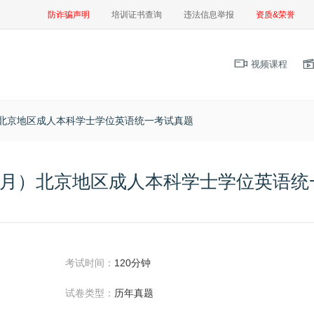
防诈骗声明
培训证书查询
违法信息举报
资质&荣誉
视频课程
月）北京地区成人本科学士学位英语统一考试真题
（5月）北京地区成人本科学士学位英语
考试时间：
120分钟
试卷类型：
历年真题