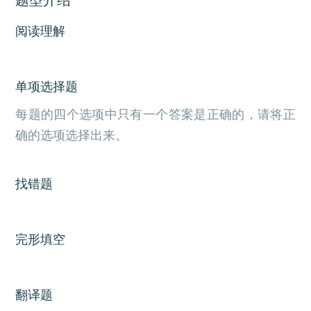
阅读理解
单项选择题
每题的四个选项中只有一个答案是正确的，请将正
确的选项选择出来。
找错题
完形填空
翻译题