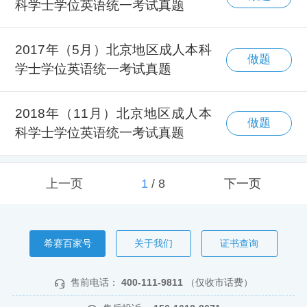
科学士学位英语统一考试真题
2017年（5月）北京地区成人本科
做题
学士学位英语统一考试真题
2018年（11月）北京地区成人本
做题
科学士学位英语统一考试真题
上一页
1
/
8
下一页
希赛百家号
关于我们
证书查询
售前电话：
400-111-9811
（仅收市话费）