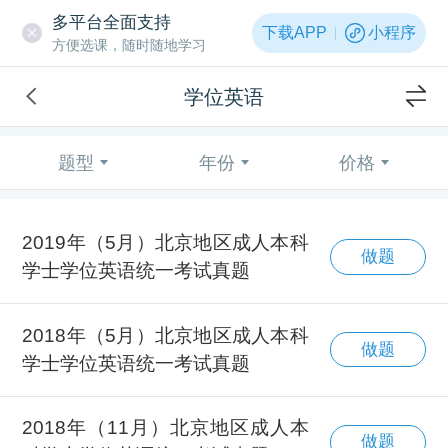
多平台全面支持
下载APP
小程序
方便选课，随时随地学习
学位英语
题型
年份
价格
2019年（5月）北京地区成人本科
做题
学士学位英语统一考试真题
2018年（5月）北京地区成人本科
做题
学士学位英语统一考试真题
2018年（11月）北京地区成人本
做题