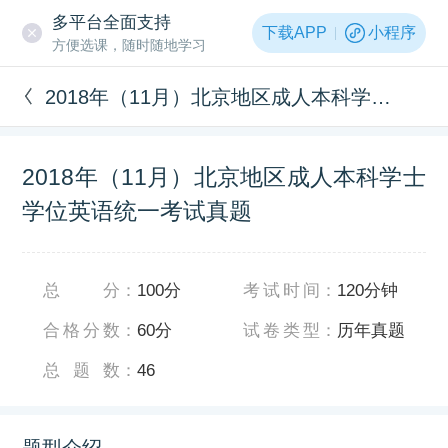
多平台全面支持
下载APP
小程序
方便选课，随时随地学习
2018年（11月）北京地区成人本科学士学位英语统一考试真题
2018年（11月）北京地区成人本科学士
学位英语统一考试真题
总分
：
100分
考试时间
：
120分钟
合格分数
：
60分
试卷类型
：
历年真题
总题数
：
46
题型介绍