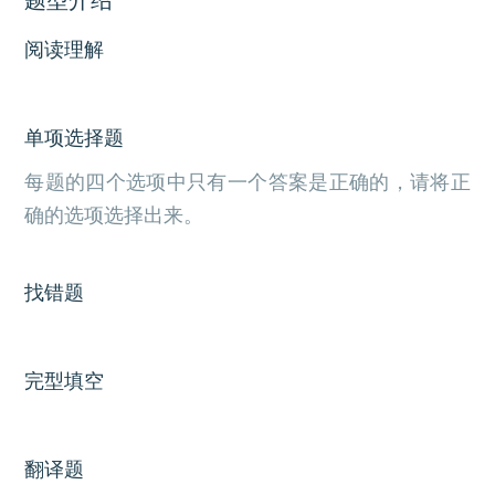
阅读理解
单项选择题
每题的四个选项中只有一个答案是正确的，请将正
确的选项选择出来。
找错题
完型填空
翻译题