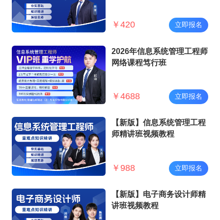
￥
420
立即报名
2026年信息系统管理工程师
网络课程笃行班
￥
4688
立即报名
【新版】信息系统管理工程
师精讲班视频教程
￥
988
立即报名
【新版】电子商务设计师精
讲班视频教程