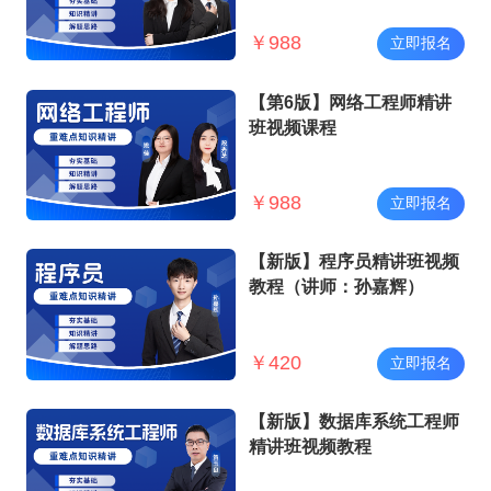
￥
988
立即报名
【第6版】网络工程师精讲
班视频课程
￥
988
立即报名
【新版】程序员精讲班视频
教程（讲师：孙嘉辉）
￥
420
立即报名
【新版】数据库系统工程师
精讲班视频教程