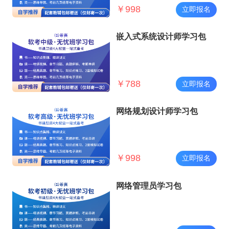
￥
998
立即报名
嵌入式系统设计师学习包
￥
788
立即报名
网络规划设计师学习包
￥
998
立即报名
网络管理员学习包