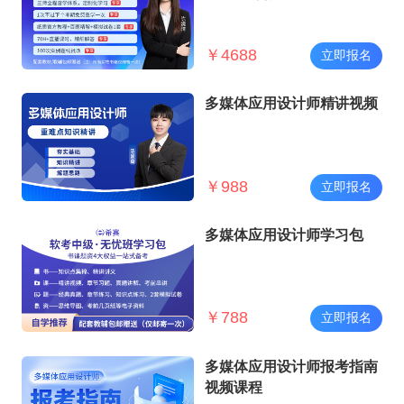
￥
4688
立即报名
多媒体应用设计师精讲视频
￥
988
立即报名
多媒体应用设计师学习包
￥
788
立即报名
多媒体应用设计师报考指南
视频课程