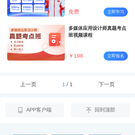
免费
立即学习
多媒体应用设计师真题考点
班视频课程
￥
198
立即报名
上一页
1
/
1
下一页
APP客户端
回到顶部