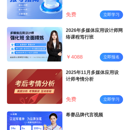
免费
立即学习
2026年多媒体应用设计师网
络课程笃行班
￥
4088
立即报名
2025年11月多媒体应用设
计师考情分析
免费
立即学习
希赛品牌代言视频