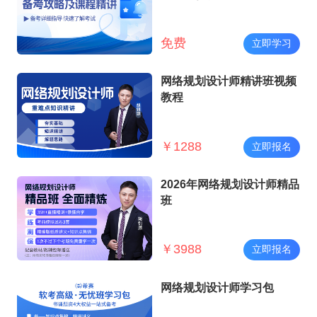
免费
立即学习
网络规划设计师精讲班视频
教程
￥
1288
立即报名
2026年网络规划设计师精品
班
￥
3988
立即报名
网络规划设计师学习包