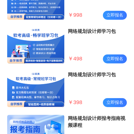
￥
998
立即报名
网络规划设计师学习包
￥
498
立即报名
网络规划设计师学习包
￥
398
立即报名
网络规划设计师报考指南视
频课程