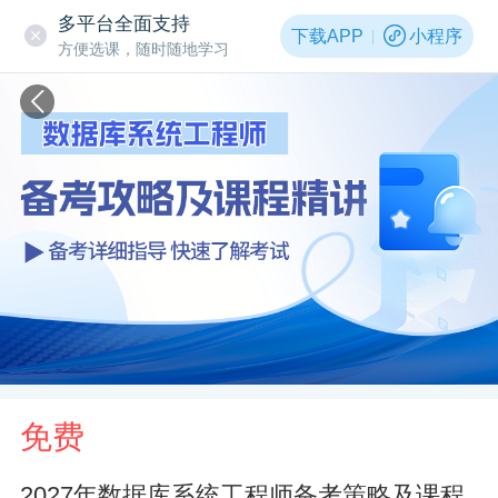
多平台全面支持
下载APP
小程序
方便选课，随时随地学习
免费
2027年数据库系统工程师备考策略及课程