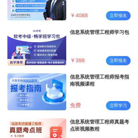
￥
4088
立即报名
信息系统管理工程师学习包
￥
398
立即报名
信息系统管理工程师报考指
南视频课程
免费
立即学习
信息系统管理工程师真题考
点班视频教程