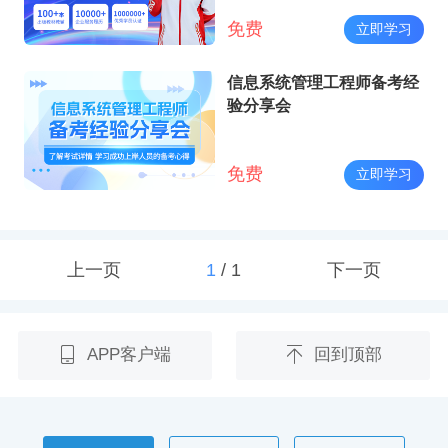
免费
立即学习
信息系统管理工程师备考经
验分享会
免费
立即学习
上一页
1
/
1
下一页
APP客户端
回到顶部