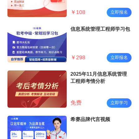
￥
108
立即报名
信息系统管理工程师学习包
￥
298
立即报名
2025年11月信息系统管理
工程师考情分析
免费
立即学习
希赛品牌代言视频