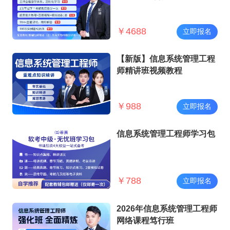
￥
4688
立即报名
【新版】信息系统管理工程
师精讲班视频教程
￥
988
立即报名
信息系统管理工程师学习包
￥
788
立即报名
2026年信息系统管理工程师
网络课程笃行班