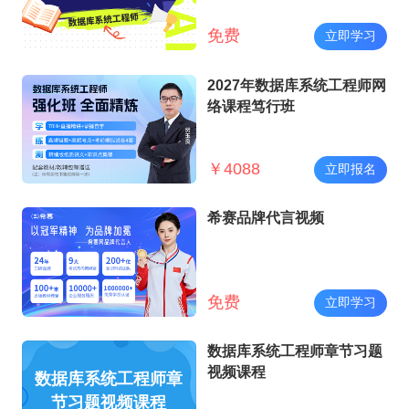
免费
立即学习
2027年数据库系统工程师网
络课程笃行班
￥
4088
立即报名
希赛品牌代言视频
免费
立即学习
数据库系统工程师章节习题
视频课程
数据库系统工程师章
节习题视频课程