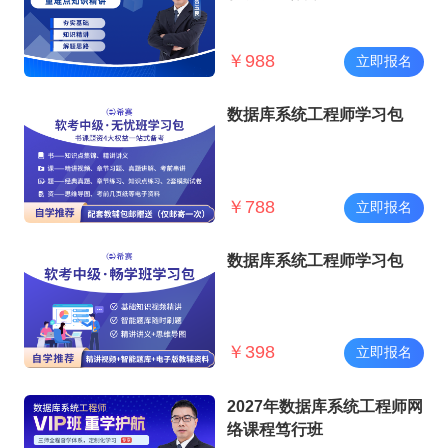
￥
988
立即报名
数据库系统工程师学习包
￥
788
立即报名
数据库系统工程师学习包
￥
398
立即报名
2027年数据库系统工程师网
络课程笃行班