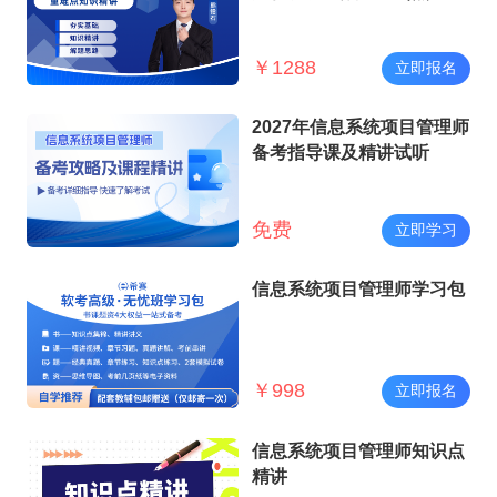
讲师）
￥
1288
立即报名
2027年信息系统项目管理师
备考指导课及精讲试听
免费
立即学习
信息系统项目管理师学习包
￥
998
立即报名
信息系统项目管理师知识点
精讲