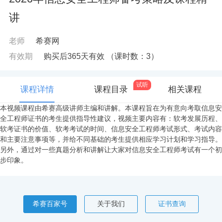
讲
老师
希赛网
有效期
购买后365天有效
（课时数：
3
）
试听
课程详情
课程目录
相关课程
本视频课程由希赛高级讲师主编和讲解。本课程旨在为有意向考取信息安
全工程师证书的考生提供指导性建议，视频主要内容有：软考发展历程、
软考证书的价值、软考考试的时间、信息安全工程师考试形式、考试内容
和主要注意事项等，并给不同基础的考生提供相应学习计划和学习指导。
另外，通过对一些真题分析和讲解让大家对信息安全工程师考试有一个初
步印象。
希赛百家号
关于我们
证书查询