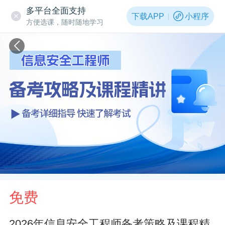
多平台全面支持
下载APP
小程序
方便选课，随时随地学习
免费
2026年信息安全工程师备考策略及课程精