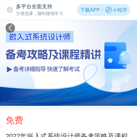
多平台全面支持
下载APP
小程序
方便选课，随时随地学习
免费
2027年嵌入式系统设计师备考策略及课程