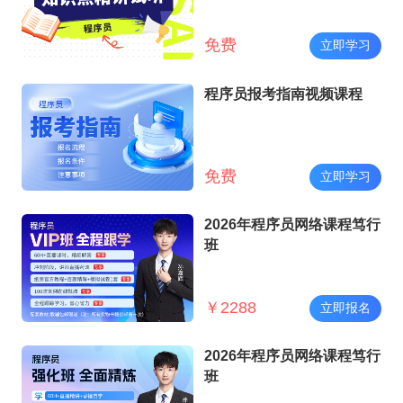
免费
立即学习
程序员报考指南视频课程
免费
立即学习
2026年程序员网络课程笃行
班
￥
2288
立即报名
2026年程序员网络课程笃行
班