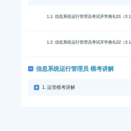
1.1. 信息系统运行管理员考试开学典礼01（3.1
1.2. 信息系统运行管理员考试开学典礼02（3.1
信息系统运行管理员 模考讲解
1. 运管模考讲解