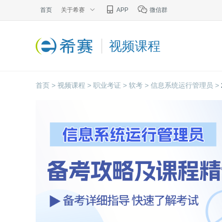
首页
关于希赛
APP
微信群
视频课程
首页 >
视频课程 >
职业考证 >
软考 >
信息系统运行管理员 >