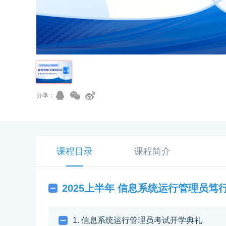
分享：
课程目录
课程简介
2025上半年 信息系统运行管理员笃
1. 信息系统运行管理员考试开学典礼