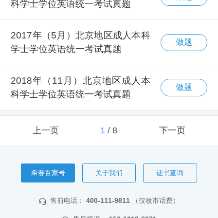
科学士学位英语统一考试真题
2017年（5月）北京地区成人本科
做题
学士学位英语统一考试真题
2018年（11月）北京地区成人本
做题
科学士学位英语统一考试真题
上一页
1
/
8
下一页
希赛百家号
关于我们
证书查询
售前电话：
400-111-9811
（仅收市话费）