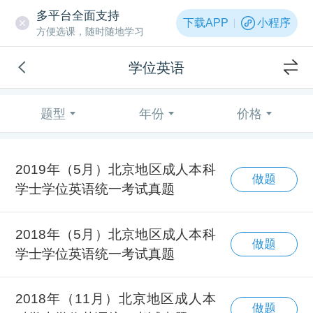
多平台全面支持
下载APP
小程序
方便选课，随时随地学习
学位英语
题型
年份
价格
2019年（5月）北京地区成人本科
做题
学士学位英语统一考试真题
2018年（5月）北京地区成人本科
做题
学士学位英语统一考试真题
2018年（11月）北京地区成人本
做题