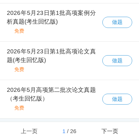
2026年5月23日第1批高项案例分
析真题(考生回忆版)
做题
免费
2026年5月23日第1批高项论文真
题(考生回忆版)
做题
免费
2026年5月高项第二批次论文真题
（考生回忆版）
做题
免费
上一页
1
/
26
下一页