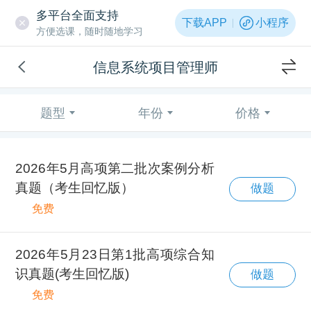
多平台全面支持
下载APP
小程序
方便选课，随时随地学习
信息系统项目管理师
题型
年份
价格
2026年5月高项第二批次案例分析
真题（考生回忆版）
做题
免费
2026年5月23日第1批高项综合知
识真题(考生回忆版)
做题
免费