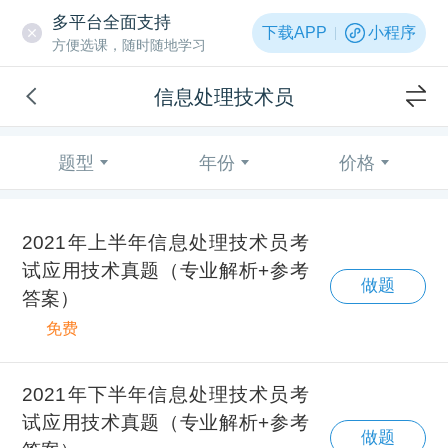
多平台全面支持
下载APP
小程序
方便选课，随时随地学习
信息处理技术员
题型
年份
价格
2021年上半年信息处理技术员考
试应用技术真题（专业解析+参考
做题
答案）
免费
2021年下半年信息处理技术员考
试应用技术真题（专业解析+参考
做题