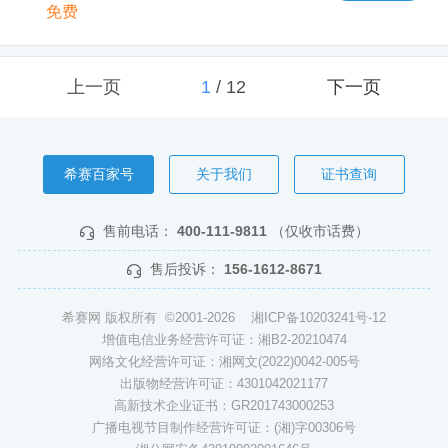
免费
上一页
1
/
12
下一页
希赛百家号
关于我们
证书查询
售前电话：
400-111-9811
（仅收市话费）
售后投诉：
156-1612-8671
希赛网 版权所有 ©2001-2026
湘ICP备10203241号-12
增值电信业务经营许可证：湘B2-20210474
网络文化经营许可证：湘网文(2022)0042-005号
出版物经营许可证：4301042021177
高新技术企业证书：GR201743000253
广播电视节目制作经营许可证：(湘)字00306号