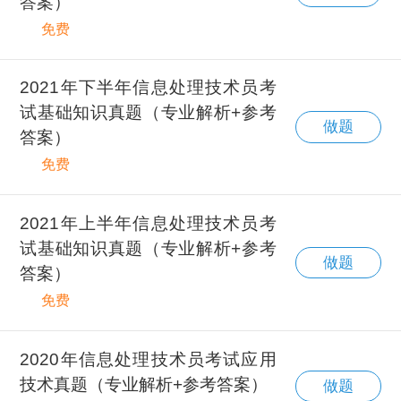
答案）
免费
2021年下半年信息处理技术员考
试基础知识真题（专业解析+参考
做题
答案）
免费
2021年上半年信息处理技术员考
试基础知识真题（专业解析+参考
做题
答案）
免费
2020年信息处理技术员考试应用
技术真题（专业解析+参考答案）
做题