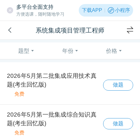
多平台全面支持
下载APP
小程序
方便选课，随时随地学习
系统集成项目管理工程师
题型
年份
价格
2026年5月第二批集成应用技术真
题(考生回忆版)
做题
免费
2026年5月第一批集成综合知识真
题(考生回忆版)
做题
免费