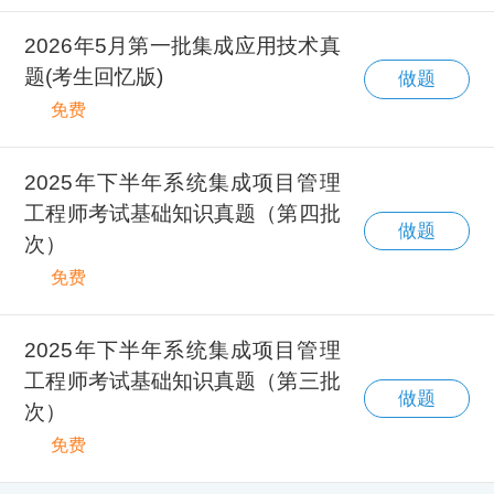
2026年5月第一批集成应用技术真
题(考生回忆版)
做题
免费
2025年下半年系统集成项目管理
工程师考试基础知识真题（第四批
做题
次）
免费
2025年下半年系统集成项目管理
工程师考试基础知识真题（第三批
做题
次）
免费