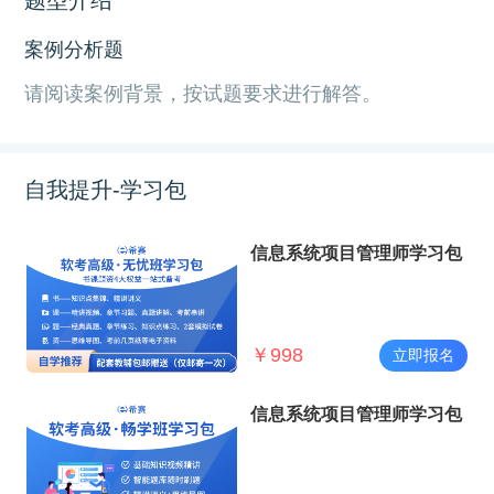
案例分析题
请阅读案例背景，按试题要求进行解答。
自我提升-学习包
信息系统项目管理师学习包
￥
998
立即报名
信息系统项目管理师学习包