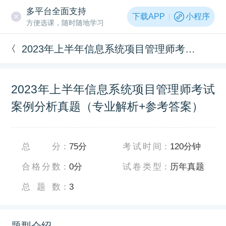
多平台全面支持
下载APP
小程序
方便选课，随时随地学习
2023年上半年信息系统项目管理师考试案例分析真题（专业解析+参考答案）
2023年上半年信息系统项目管理师考试
案例分析真题（专业解析+参考答案）
总分
：
75分
考试时间
：
120分钟
合格分数
：
0分
试卷类型
：
历年真题
总题数
：
3
题型介绍