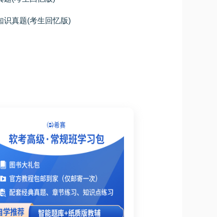
合知识真题(考生回忆版)