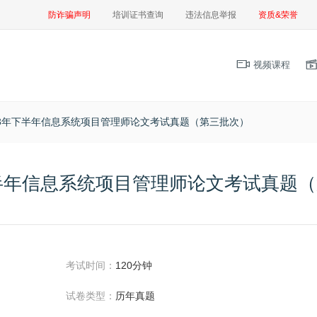
防诈骗声明
培训证书查询
违法信息举报
资质&荣誉
视频课程
23年下半年信息系统项目管理师论文考试真题（第三批次）
下半年信息系统项目管理师论文考试真题
考试时间：
120分钟
试卷类型：
历年真题