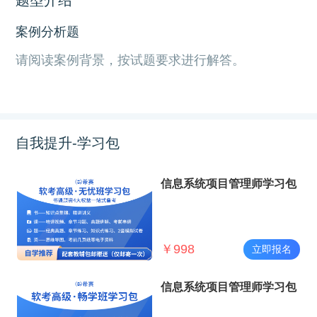
案例分析题
请阅读案例背景，按试题要求进行解答。
自我提升-学习包
信息系统项目管理师学习包
￥
998
立即报名
信息系统项目管理师学习包