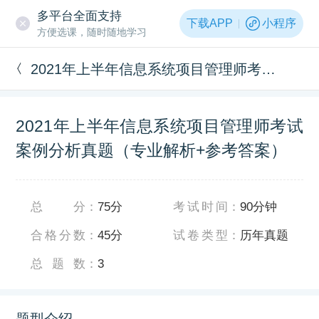
多平台全面支持
下载APP
小程序
方便选课，随时随地学习
2021年上半年信息系统项目管理师考试案例分析真题（专业解析+参考答案）
2021年上半年信息系统项目管理师考试
案例分析真题（专业解析+参考答案）
总分
：
75分
考试时间
：
90分钟
合格分数
：
45分
试卷类型
：
历年真题
总题数
：
3
题型介绍