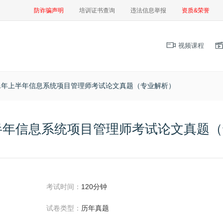
防诈骗声明
培训证书查询
违法信息举报
资质&荣誉
视频课程
21年上半年信息系统项目管理师考试论文真题（专业解析）
上半年信息系统项目管理师考试论文真题
考试时间：
120分钟
试卷类型：
历年真题