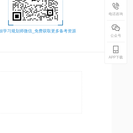
电话咨询
加学习规划师微信_免费获取更多备考资源
公众号
APP下载