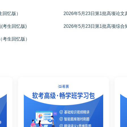
考生回忆版）
2026年5月23日第1批高项论文
题(考生回忆版)
2026年5月23日第1批高项综
题（考生回忆版）