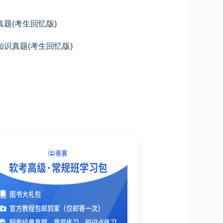
真题(考生回忆版)
合知识真题(考生回忆版)