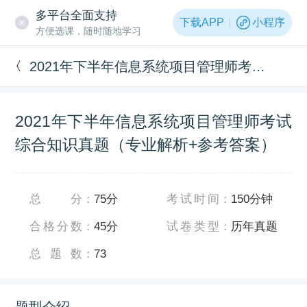
多平台全面支持
下载APP
小程序
方便选课，随时随地学习
2021年下半年信息系统项目管理师考试综合知识真题（专业解析+参考答案）
2021年下半年信息系统项目管理师考试
综合知识真题（专业解析+参考答案）
总分
：
75分
考试时间
：
150分钟
合格分数
：
45分
试卷类型
：
历年真题
总题数
：
73
题型介绍