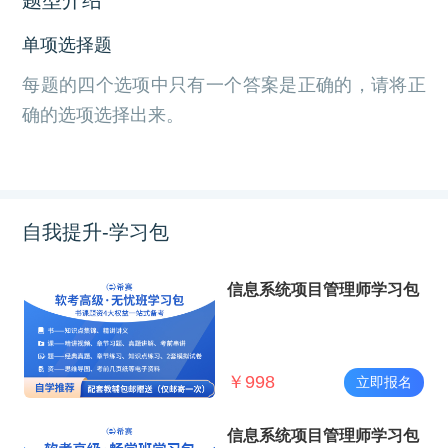
单项选择题
每题的四个选项中只有一个答案是正确的，请将正
确的选项选择出来。
自我提升-学习包
信息系统项目管理师学习包
￥
998
立即报名
信息系统项目管理师学习包