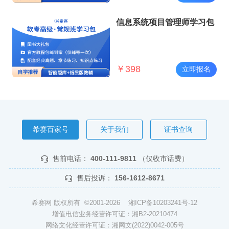
信息系统项目管理师学习包
￥
398
立即报名
希赛百家号
关于我们
证书查询
售前电话：
400-111-9811
（仅收市话费）
售后投诉：
156-1612-8671
希赛网 版权所有 ©2001-2026
湘ICP备10203241号-12
增值电信业务经营许可证：湘B2-20210474
网络文化经营许可证：湘网文(2022)0042-005号