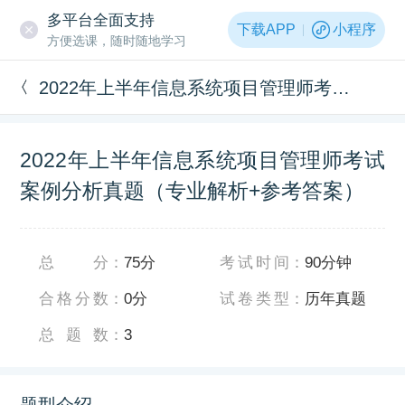
多平台全面支持
下载APP
小程序
方便选课，随时随地学习
2022年上半年信息系统项目管理师考试案例分析真题（专业解析+参考答案）
2022年上半年信息系统项目管理师考试
案例分析真题（专业解析+参考答案）
总分
：
75分
考试时间
：
90分钟
合格分数
：
0分
试卷类型
：
历年真题
总题数
：
3
题型介绍