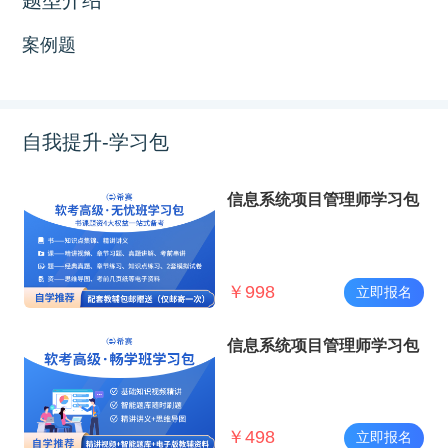
案例题
自我提升-学习包
信息系统项目管理师学习包
￥
998
立即报名
信息系统项目管理师学习包
￥
498
立即报名