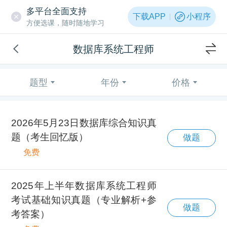
多平台全面支持
下载APP
小程序
方便选课，随时随地学习
数据库系统工程师
题型
年份
价格
2026年5月23日数据库综合知识真
题（考生回忆版）
做题
免费
2025年上半年数据库系统工程师
考试基础知识真题（专业解析+参
做题
考答案）