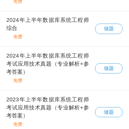
免费
2024年上半年数据库系统工程师
综合
做题
免费
2024年上半年数据库系统工程师
考试应用技术真题（专业解析+参
做题
考答案）
免费
2023年上半年数据库系统工程师
考试应用技术真题（专业解析+参
做题
考答案）
免费