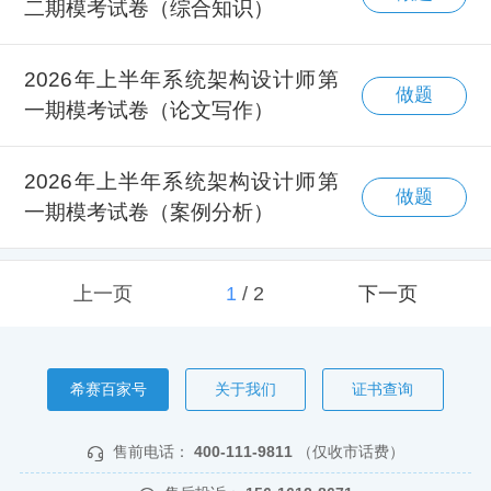
二期模考试卷（综合知识）
2026年上半年系统架构设计师第
做题
一期模考试卷（论文写作）
2026年上半年系统架构设计师第
做题
一期模考试卷（案例分析）
上一页
1
/
2
下一页
希赛百家号
关于我们
证书查询
售前电话：
400-111-9811
（仅收市话费）