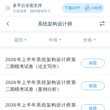
多平台全面支持
下载APP
小程序
方便选课，随时随地学习
系统架构设计师
题型
年份
价格
2026年上半年系统架构设计师第
做题
二期模考试卷（论文写作）
2026年上半年系统架构设计师第
做题
二期模考试卷（案例分析）
2026年上半年系统架构设计师第
做题