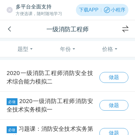
多平台全面支持
下载APP
小程序
方便选课，随时随地学习
一级消防工程师
题型
年份
价格
2020一级消防工程师消防安全技
做题
术综合能力模拟二
2020一级消防工程师消防安
必做
做题
全技术实务模拟一
习题课：消防安全技术实务第
必做
做题