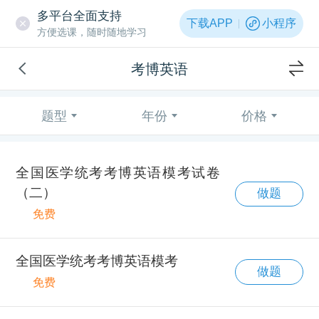
多平台全面支持
下载APP
小程序
方便选课，随时随地学习
考博英语
题型
年份
价格
全国医学统考考博英语模考试卷
（二）
做题
免费
全国医学统考考博英语模考
做题
免费