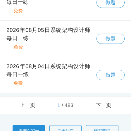
每日一练
做题
免费
2026年08月05日系统架构设计师
每日一练
做题
免费
2026年08月04日系统架构设计师
每日一练
做题
免费
上一页
1
/
483
下一页
希赛百家号
关于我们
证书查询