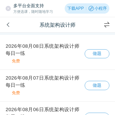
多平台全面支持
下载APP
小程序
方便选课，随时随地学习
系统架构设计师
2026年08月08日系统架构设计师
每日一练
做题
免费
2026年08月07日系统架构设计师
每日一练
做题
免费
2026年08月06日系统架构设计师