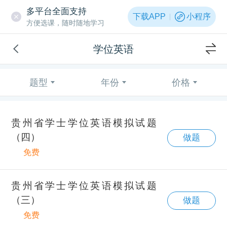
多平台全面支持
下载APP
小程序
方便选课，随时随地学习
学位英语
题型
年份
价格
贵州省学士学位英语模拟试题
（四）
做题
免费
贵州省学士学位英语模拟试题
（三）
做题
免费