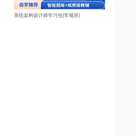
系统架构设计师学习包(常规班)