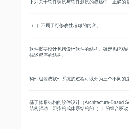
下列关于软件调试与软件测试的叙述中，正确的是
（ ）不属于可修改性考虑的内容。
软件概要设计包括设计软件的结构、确定系统功能
描述程序的结构。
构件组装成软件系统的过程可以分为三个不同的层
基于体系结构的软件设计（Architecture-Based S
结构驱动，即指构成体系结构的（ ）的组合驱动
归细化的方法，软件系统的体系结构通过该方法