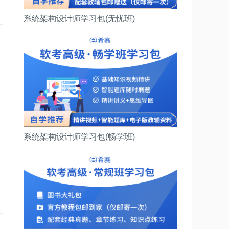
系统架构设计师学习包(无忧班)
系统架构设计师学习包(畅学班)