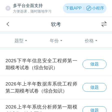
多平台全面支持
下载APP
小程序
方便选课，随时随地学习
软考
题型
年份
价格
2025下半年信息安全工程师第一
做题
期模考试卷（综合知识）
2026年上半年数据库系统工程师
做题
第二期模考试卷（综合知识）
2026上半年系统分析师第一期模
做题