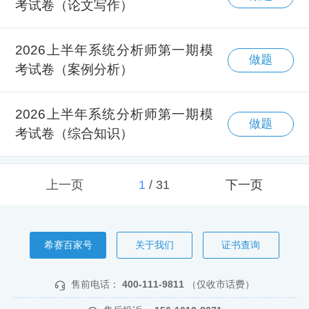
考试卷（论文写作）
2026上半年系统分析师第一期模
做题
考试卷（案例分析）
2026上半年系统分析师第一期模
做题
考试卷（综合知识）
上一页
1
/
31
下一页
希赛百家号
关于我们
证书查询
售前电话：
400-111-9811
（仅收市话费）