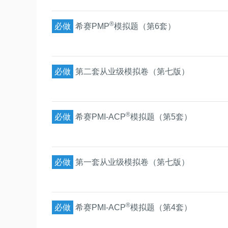
®
必做
希赛PMP
模拟题（第6套）
必做
第二套从业级模拟卷（第七版）
®
必做
希赛PMI-ACP
模拟题（第5套）
必做
第一套从业级模拟卷（第七版）
®
必做
希赛PMI-ACP
模拟题（第4套）