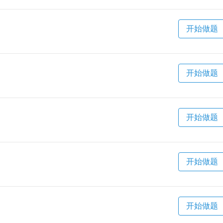
开始做题
开始做题
开始做题
开始做题
开始做题