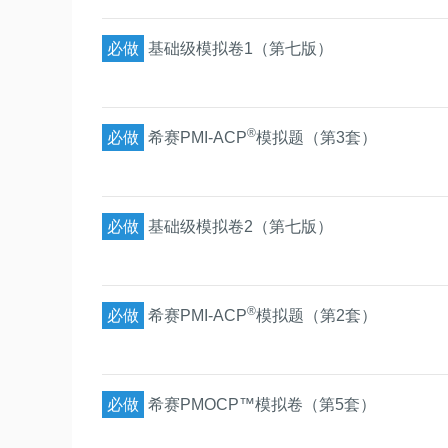
必做
基础级模拟卷1（第七版）
®
必做
希赛PMI-ACP
模拟题（第3套）
必做
基础级模拟卷2（第七版）
®
必做
希赛PMI-ACP
模拟题（第2套）
必做
希赛PMOCP™模拟卷（第5套）