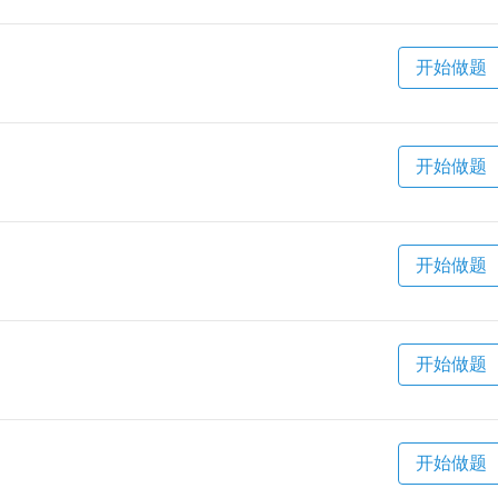
开始做题
开始做题
开始做题
开始做题
开始做题