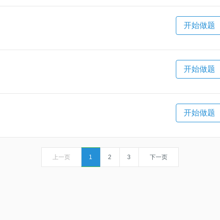
开始做题
开始做题
开始做题
上一页
1
2
3
下一页