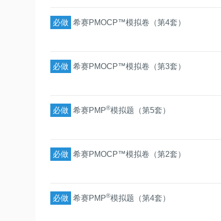
必做
希赛PMOCP™模拟卷（第4套）
必做
希赛PMOCP™模拟卷（第3套）
®
必做
希赛PMP
模拟题（第5套）
必做
希赛PMOCP™模拟卷（第2套）
®
必做
希赛PMP
模拟题（第4套）