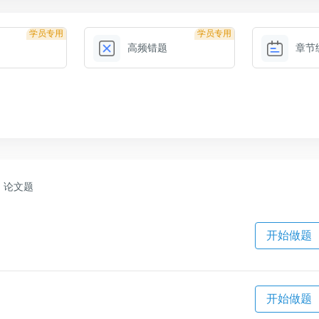
学员专用
学员专用
高频错题
章节
论文题
开始做题
开始做题