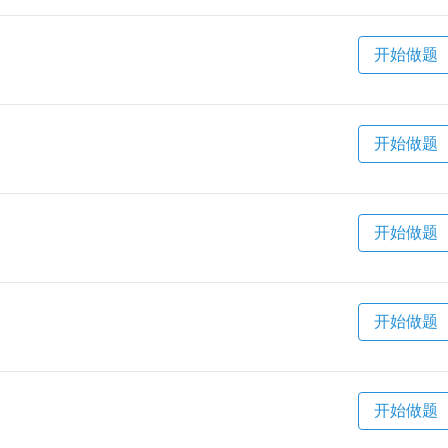
开始做题
开始做题
开始做题
开始做题
开始做题