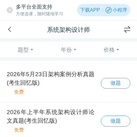
多平台全面支持
下载APP
小程序
方便选课，随时随地学习
系统架构设计师
题型
年份
价格
2026年5月23日架构案例分析真题
(考生回忆版)
做题
免费
2026年上半年系统架构设计师论
文真题(考生回忆版)
做题
免费