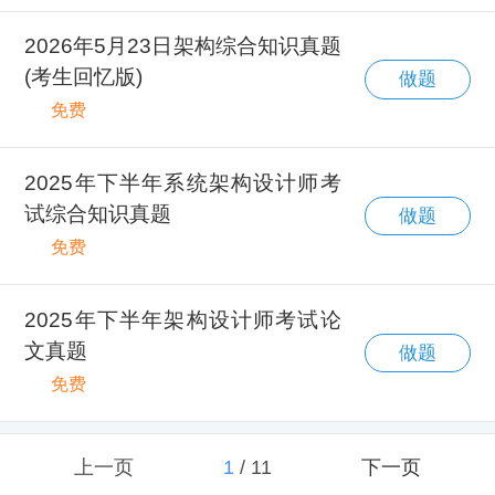
2026年5月23日架构综合知识真题
(考生回忆版)
做题
免费
2025年下半年系统架构设计师考
试综合知识真题
做题
免费
2025年下半年架构设计师考试论
文真题
做题
免费
上一页
1
/
11
下一页