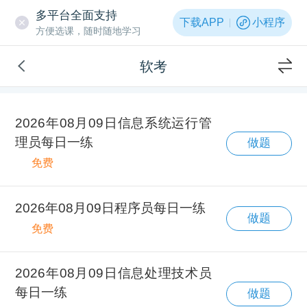
多平台全面支持
下载APP
小程序
方便选课，随时随地学习
软考
2026年08月09日信息系统运行管
理员每日一练
做题
免费
2026年08月09日程序员每日一练
做题
免费
2026年08月09日信息处理技术员
每日一练
做题