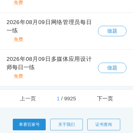
免费
2026年08月09日网络管理员每日
一练
做题
免费
2026年08月09日多媒体应用设计
师每日一练
做题
免费
上一页
1
/
9925
下一页
希赛百家号
关于我们
证书查询