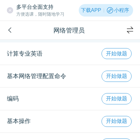
多平台全面支持
下载APP
小程序
方便选课，随时随地学习
网络管理员
计算专业英语
开始做题
基本网络管理配置命令
开始做题
编码
开始做题
基本操作
开始做题