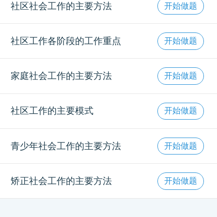
社区社会工作的主要方法
开始做题
社区工作各阶段的工作重点
开始做题
家庭社会工作的主要方法
开始做题
社区工作的主要模式
开始做题
青少年社会工作的主要方法
开始做题
矫正社会工作的主要方法
开始做题