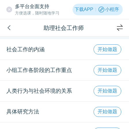
多平台全面支持
下载APP
小程序
方便选课，随时随地学习
助理社会工作师
社会工作的内涵
开始做题
小组工作各阶段的工作重点
开始做题
人类行为与社会环境的关系
开始做题
具体研究方法
开始做题