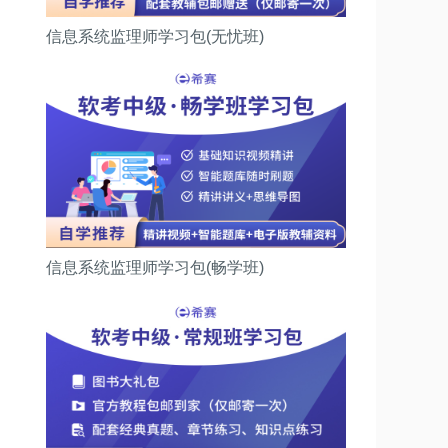
信息系统监理师学习包(无忧班)
信息系统监理师学习包(畅学班)