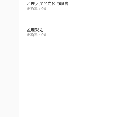
监理人员的岗位与职责
正确率：0%
监理规划
正确率：0%