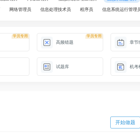
师
网络管理员
信息处理技术员
程序员
信息系统运行管理
学员专用
学员专用
高频错题
章节
试题库
机考
开始做题