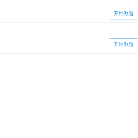
开始做题
开始做题