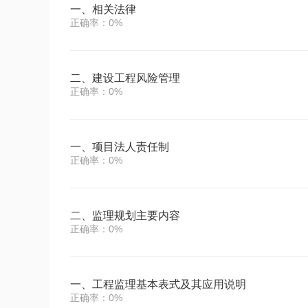
一、相关法律
正确率：0%
二、建设工程风险管理
正确率：0%
一、项目法人责任制
正确率：0%
二、监理规划主要内容
正确率：0%
一、工程监理基本表式及其应用说明
正确率：0%