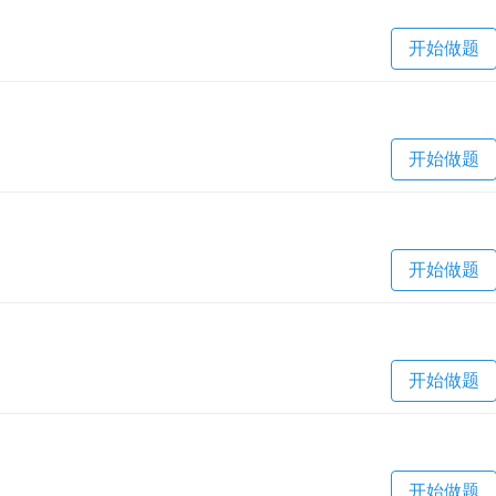
开始做题
开始做题
开始做题
开始做题
开始做题