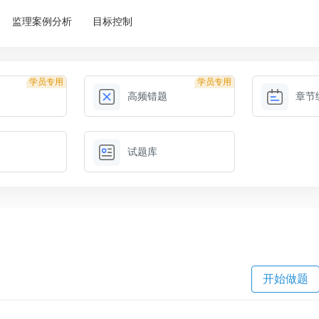
监理案例分析
目标控制
学员专用
学员专用
高频错题
章节
试题库
开始做题