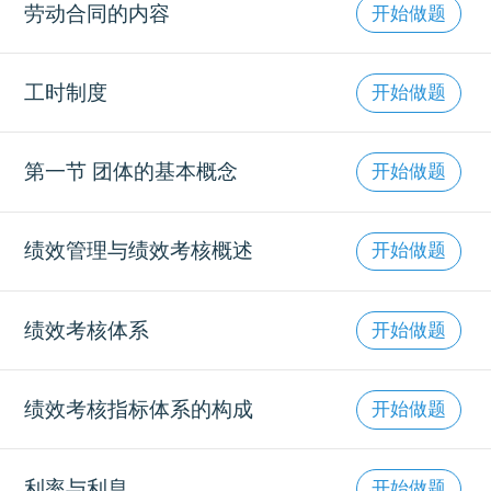
劳动合同的内容
开始做题
工时制度
开始做题
第一节 团体的基本概念
开始做题
绩效管理与绩效考核概述
开始做题
绩效考核体系
开始做题
绩效考核指标体系的构成
开始做题
利率与利息
开始做题