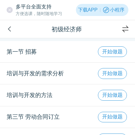
多平台全面支持
下载APP
小程序
方便选课，随时随地学习
初级经济师
第一节 招募
开始做题
培训与开发的需求分析
开始做题
培训与开发的方法
开始做题
第三节 劳动合同订立
开始做题