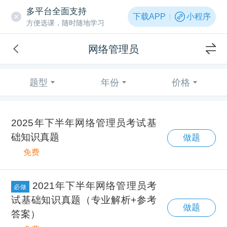
多平台全面支持
下载APP
小程序
方便选课，随时随地学习
网络管理员
题型
年份
价格
2025年下半年网络管理员考试基
础知识真题
做题
免费
2021年下半年网络管理员考
必做
试基础知识真题（专业解析+参考
做题
答案）