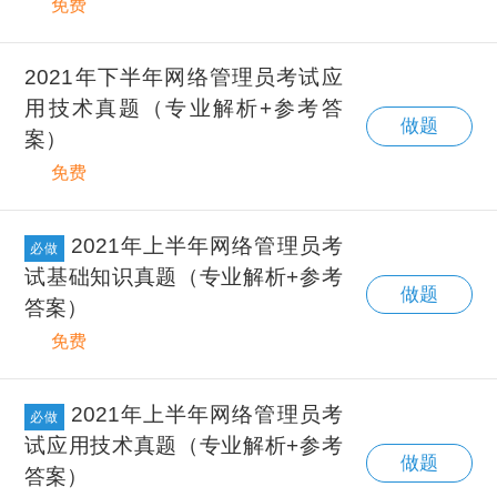
免费
2021年下半年网络管理员考试应
用技术真题（专业解析+参考答
做题
案）
免费
2021年上半年网络管理员考
必做
试基础知识真题（专业解析+参考
做题
答案）
免费
2021年上半年网络管理员考
必做
试应用技术真题（专业解析+参考
做题
答案）