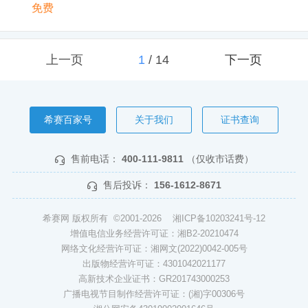
免费
上一页
1
/
14
下一页
希赛百家号
关于我们
证书查询
售前电话：
400-111-9811
（仅收市话费）
售后投诉：
156-1612-8671
希赛网 版权所有 ©2001-2026
湘ICP备10203241号-12
增值电信业务经营许可证：湘B2-20210474
网络文化经营许可证：湘网文(2022)0042-005号
出版物经营许可证：4301042021177
高新技术企业证书：GR201743000253
广播电视节目制作经营许可证：(湘)字00306号