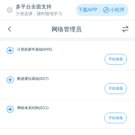
多平台全面支持
下载APP
小程序
方便选课，随时随地学习
网络管理员
计算机硬件基础(0/45)
开始做题
数据通信基础(0/27)
开始做题
网络体系结构(0/11)
开始做题