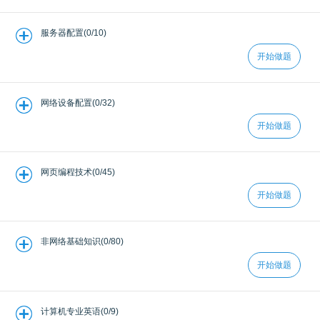
服务器配置(0/10)
开始做题
网络设备配置(0/32)
开始做题
网页编程技术(0/45)
开始做题
非网络基础知识(0/80)
开始做题
计算机专业英语(0/9)