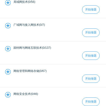
局域网技术(0/56)
开始做题
广域网与接入网技术(0/7)
开始做题
因特网与网络互联技术(0/137)
开始做题
网络管理和网络存储(0/67)
开始做题
网络安全技术(0/46)
开始做题