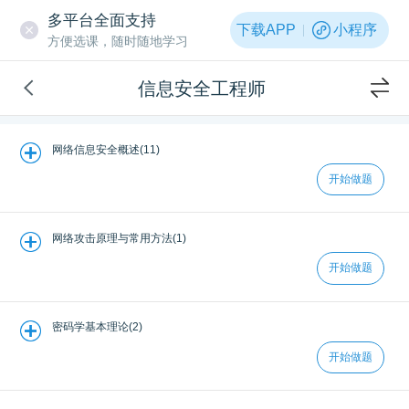
多平台全面支持
下载APP
小程序
方便选课，随时随地学习
信息安全工程师
网络信息安全概述(11)
开始做题
网络攻击原理与常用方法(1)
开始做题
密码学基本理论(2)
开始做题