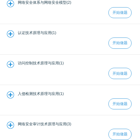
网络安全体系与网络安全模型(2)
开始做题
认证技术原理与应用(1)
开始做题
访问控制技术原理与应用(1)
开始做题
入侵检测技术原理与应用(1)
开始做题
网络安全审计技术原理与应用(3)
开始做题